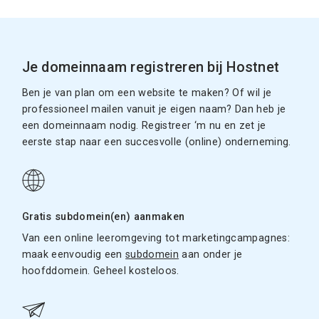
Je domeinnaam registreren bij Hostnet
Ben je van plan om een website te maken? Of wil je
professioneel mailen vanuit je eigen naam? Dan heb je
een domeinnaam nodig. Registreer ‘m nu en zet je
eerste stap naar een succesvolle (online) onderneming.
Gratis subdomein(en) aanmaken
Van een online leeromgeving tot marketingcampagnes:
maak eenvoudig een
subdomein
aan onder je
hoofddomein. Geheel kosteloos.