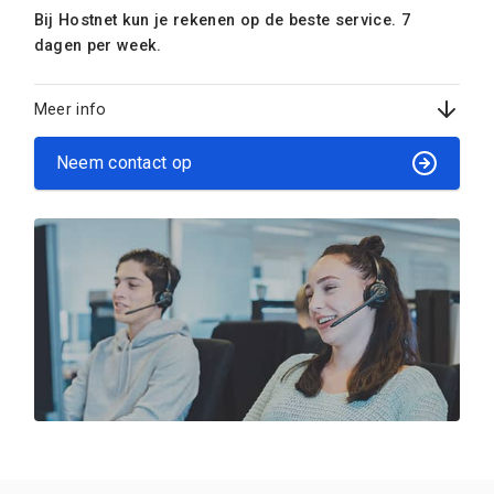
Bij Hostnet kun je rekenen op de beste service. 7
dagen per week.
Meer info
Neem contact op