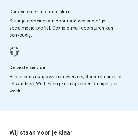
Domein en e-mail doorsturen
Stuur je domeinnaam door naar een site of je
socialmedia-profiel. Ook je e-mail doorsturen kan
eenvoudig.
De beste service
Heb je een vraag over nameservers, domeinbeheer of
iets anders? We helpen je graag verder! 7 dagen per
week.
Wij staan voor je klaar