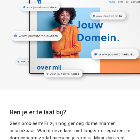
Ben je er te laat bij?
Geen probleem! Er zijn nog genoeg domeinnamen
beschikbaar. Wacht deze keer niet langer en registreer je
domeinnaam zodat niemand je voor is. Maar dan echt.